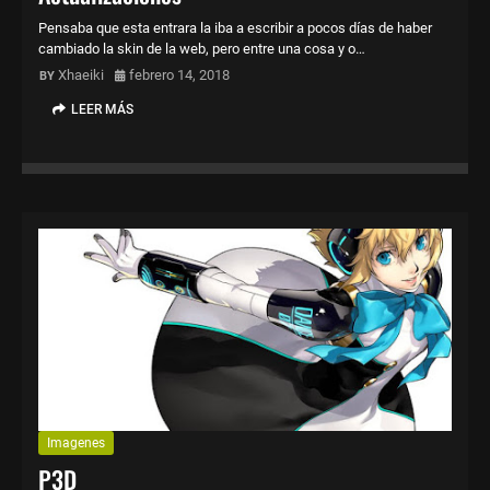
Pensaba que esta entrara la iba a escribir a pocos días de haber
cambiado la skin de la web, pero entre una cosa y o…
Xhaeiki
febrero 14, 2018
LEER MÁS
Imagenes
P3D