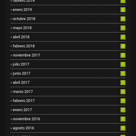
febrero 2019
1
enero 2019
2
octubre 2018
3
mayo 2018
1
abril 2018
1
febrero 2018
4
noviembre 2017
2
julio 2017
1
junio 2017
1
abril 2017
1
marzo 2017
1
febrero 2017
1
enero 2017
1
noviembre 2016
1
agosto 2016
1