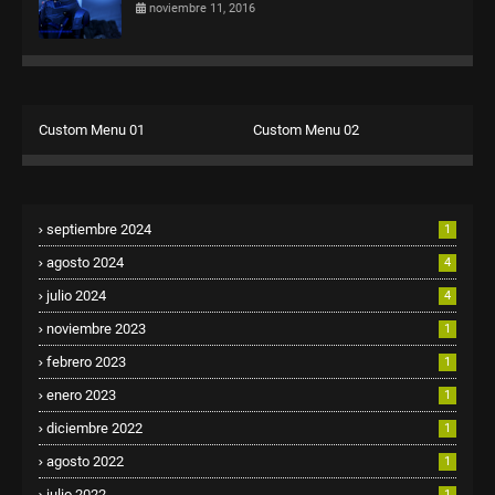
noviembre 11, 2016
Custom Menu 01
Custom Menu 02
septiembre 2024
1
agosto 2024
4
julio 2024
4
noviembre 2023
1
febrero 2023
1
enero 2023
1
diciembre 2022
1
agosto 2022
1
julio 2022
1