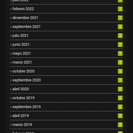
febrero 2022
1
diciembre 2021
1
septiembre 2021
3
julio 2021
2
junio 2021
2
mayo 2021
1
marzo 2021
5
octubre 2020
2
septiembre 2020
1
abril 2020
2
octubre 2019
2
septiembre 2019
2
abril 2019
2
marzo 2019
2