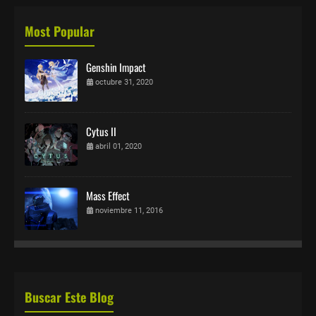
Most Popular
Genshin Impact
octubre 31, 2020
Cytus II
abril 01, 2020
Mass Effect
noviembre 11, 2016
Buscar Este Blog