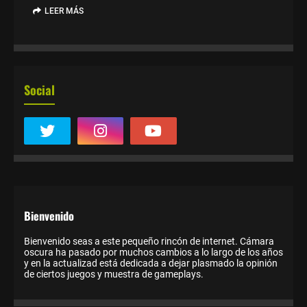
LEER MÁS
Social
Bienvenido
Bienvenido seas a este pequeño rincón de internet. Cámara
oscura ha pasado por muchos cambios a lo largo de los años
y en la actualizad está dedicada a dejar plasmado la opinión
de ciertos juegos y muestra de gameplays.