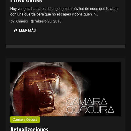
Hoy vengo a hablaros de un juego de móviles de esos que te atan
con una cuerda para que no escapes y consiguen, h…
Xhaeiki
febrero 20, 2018
LEER MÁS
Cámara Oscura
Actualizaciones