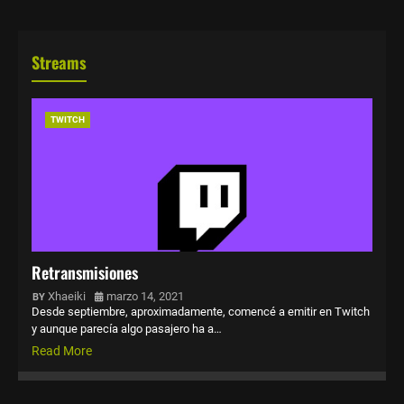
Streams
TWITCH
Retransmisiones
Xhaeiki
marzo 14, 2021
Desde septiembre, aproximadamente, comencé a emitir en Twitch
y aunque parecía algo pasajero ha a…
Read More