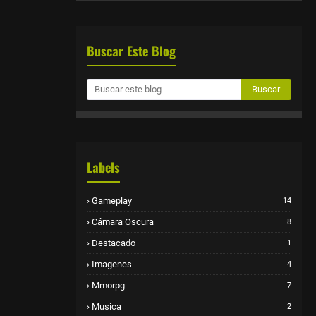
Buscar Este Blog
Labels
Gameplay
14
Cámara Oscura
8
Destacado
1
Imagenes
4
Mmorpg
7
Musica
2