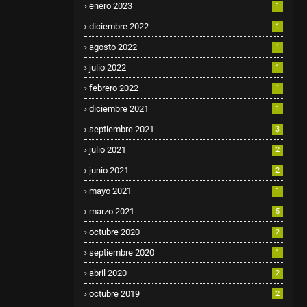
enero 2023
1
diciembre 2022
1
agosto 2022
1
julio 2022
1
febrero 2022
1
diciembre 2021
1
septiembre 2021
3
julio 2021
2
junio 2021
2
mayo 2021
1
marzo 2021
5
octubre 2020
2
septiembre 2020
1
abril 2020
2
octubre 2019
2