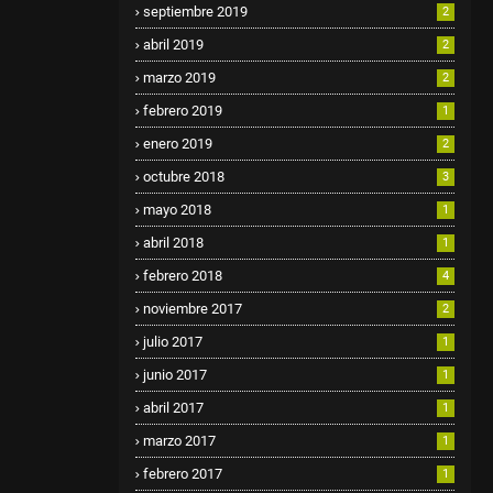
septiembre 2019
2
abril 2019
2
marzo 2019
2
febrero 2019
1
enero 2019
2
octubre 2018
3
mayo 2018
1
abril 2018
1
febrero 2018
4
noviembre 2017
2
julio 2017
1
junio 2017
1
abril 2017
1
marzo 2017
1
febrero 2017
1