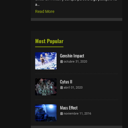
a…
Read More
Most Popular
Genshin Impact
octubre 31, 2020
Cytus II
abril 01, 2020
Mass Effect
noviembre 11, 2016