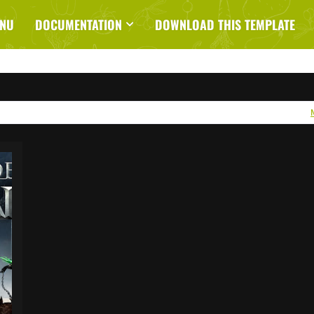
ENU
DOCUMENTATION
DOWNLOAD THIS TEMPLATE