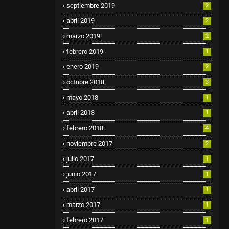
septiembre 2019
2
abril 2019
2
marzo 2019
2
febrero 2019
1
enero 2019
2
octubre 2018
3
mayo 2018
1
abril 2018
1
febrero 2018
4
noviembre 2017
2
julio 2017
1
junio 2017
1
abril 2017
1
marzo 2017
1
febrero 2017
1