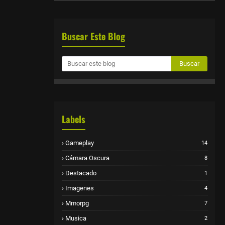
Buscar Este Blog
Labels
Gameplay
14
Cámara Oscura
8
Destacado
1
Imagenes
4
Mmorpg
7
Musica
2