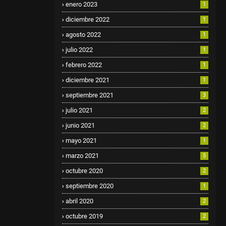
enero 2023
1
diciembre 2022
1
agosto 2022
1
julio 2022
1
febrero 2022
1
diciembre 2021
1
septiembre 2021
3
julio 2021
2
junio 2021
2
mayo 2021
1
marzo 2021
5
octubre 2020
2
septiembre 2020
1
abril 2020
2
octubre 2019
2