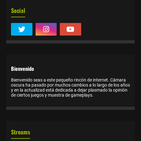
Social
Bienvenido
Bienvenido seas a este pequeño rincón de internet. Cámara
oscura ha pasado por muchos cambios a lo largo de los años
y en la actualizad está dedicada a dejar plasmado la opinión
de ciertos juegos y muestra de gameplays.
Streams