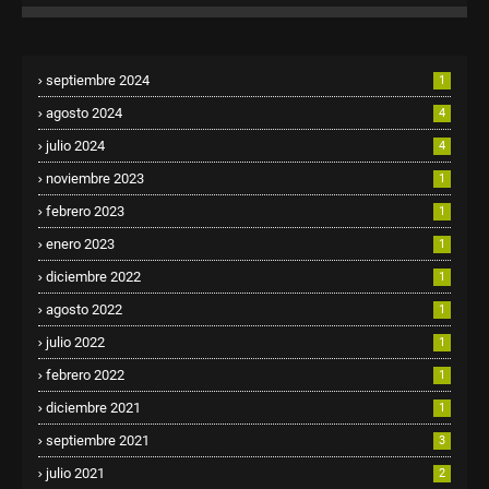
septiembre 2024
1
agosto 2024
4
julio 2024
4
noviembre 2023
1
febrero 2023
1
enero 2023
1
diciembre 2022
1
agosto 2022
1
julio 2022
1
febrero 2022
1
diciembre 2021
1
septiembre 2021
3
julio 2021
2