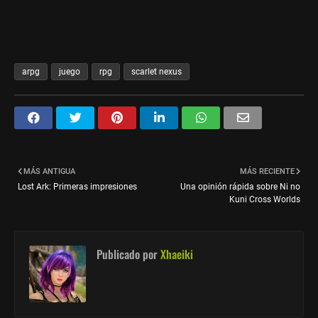
arpg
juego
rpg
scarlet nexus
MÁS ANTIGUA
MÁS RECIENTE
Lost Ark: Primeras impresiones
Una opinión rápida sobre Ni no
Kuni Cross Worlds
Publicado por
Xhaeiki