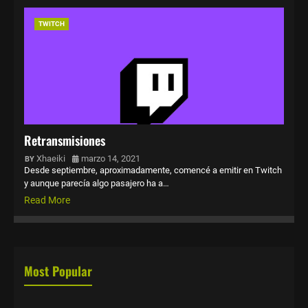
TWITCH
Retransmisiones
Xhaeiki
marzo 14, 2021
Desde septiembre, aproximadamente, comencé a emitir en Twitch
y aunque parecía algo pasajero ha a…
Read More
Most Popular