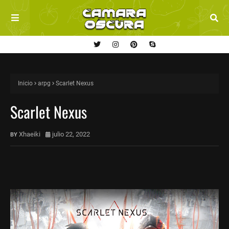
Inicio
arpg
Scarlet Nexus
Scarlet Nexus
Xhaeiki
julio 22, 2022