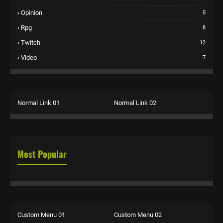
Opinion
5
Rpg
8
Twitch
12
Video
7
Normal Link 01
Normal Link 02
Most Popular
Custom Menu 01
Custom Menu 02