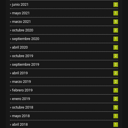
junio 2021
2
mayo 2021
1
marzo 2021
5
octubre 2020
2
septiembre 2020
1
abril 2020
2
octubre 2019
2
septiembre 2019
2
abril 2019
2
marzo 2019
2
febrero 2019
1
enero 2019
2
octubre 2018
3
mayo 2018
1
abril 2018
1