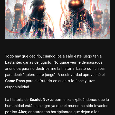
Todo hay que decirlo, cuando iba a salir este juego tenía
bastantes ganas de jugarlo. No quise verme demasiados
anuncios para no destriparme la historia, bastó con un par
para decir "quiero este juego". A decir verdad aproveché el
Game Pass
para disfrutarlo en cuanto lo fiché y tuve
disponibilidad.
La historia de
Scarlet Nexus
comienza explicándonos que la
humanidad está en peligro ya que el mundo ha sido invadido
por los
Alter
, criaturas tan horripilantes que dejan a los