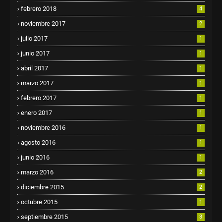
febrero 2018
4
noviembre 2017
2
julio 2017
1
junio 2017
1
abril 2017
1
marzo 2017
1
febrero 2017
1
enero 2017
1
noviembre 2016
1
agosto 2016
1
junio 2016
1
marzo 2016
2
diciembre 2015
2
octubre 2015
1
septiembre 2015
3