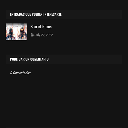
ENTRADAS QUE PUEDEN INTERESARTE
Scarlet Nexus
July 22, 2022
PUBLICAR UN COMENTARIO
0 Comentarios