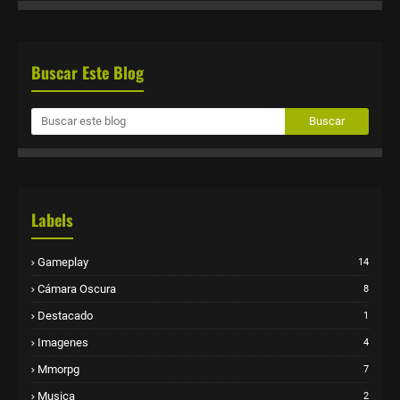
Buscar Este Blog
Labels
Gameplay
14
Cámara Oscura
8
Destacado
1
Imagenes
4
Mmorpg
7
Musica
2